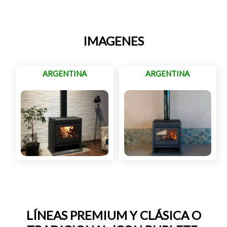
IMAGENES
ARGENTINA
ARGENTINA
LÍNEAS PREMIUM Y CLÁSICA O