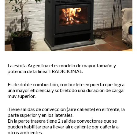
La estufa Argentina el es modelo de mayor tamaño y
potencia de la línea TRADICIONAL.
Es de doble combustión, con burlete en puerta que logra
una mayor eficiencia y sobretodo una duración de carga
muy superior.
Tiene salidas de convección (aire caliente) en el frente, la
parte superior y en los laterales.
En la parte trasera tiene 2 salidas convectoras que se
pueden habilitar para llevar aire caliente por cañería a
otros ambientes.