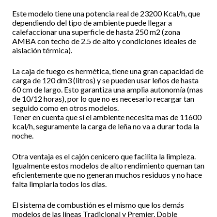
Este modelo tiene una potencia real de 23200 Kcal/h, que
dependiendo del tipo de ambiente puede llegar a
calefaccionar una superficie de hasta 250 m2 (zona
AMBA con techo de 2.5 de alto y condiciones ideales de
aislación térmica).
La caja de fuego es hermética, tiene una gran capacidad de
carga de 120 dm3 (litros) y se pueden usar leños de hasta
60 cm de largo. Esto garantiza una amplia autonomía (mas
de 10/12 horas), por lo que no es necesario recargar tan
seguido como en otros modelos.
Tener en cuenta que si el ambiente necesita mas de 11600
kcal/h, seguramente la carga de leña no va a durar toda la
noche.
Otra ventaja es el cajón cenicero que facilita la limpieza.
Igualmente estos modelos de alto rendimiento queman tan
eficientemente que no generan muchos residuos y no hace
falta limpiarla todos los días.
El sistema de combustión es el mismo que los demás
modelos de las líneas Tradicional y Premier. Doble