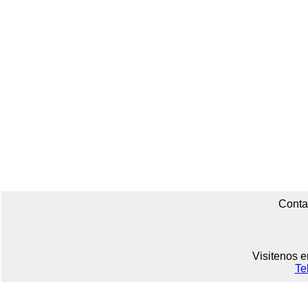
Conta
Visitenos e
Te