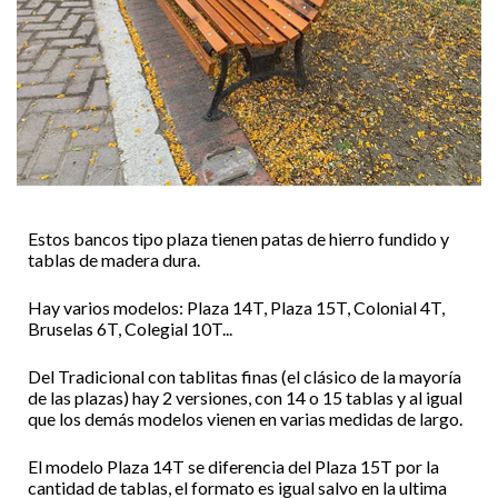
Estos bancos tipo plaza tienen patas de hierro fundido y
tablas de madera dura.
Hay varios modelos: Plaza 14T, Plaza 15T, Colonial 4T,
Bruselas 6T, Colegial 10T...
Del Tradicional con tablitas finas (el clásico de la mayoría
de las plazas) hay 2 versiones, con 14 o 15 tablas y al igual
que los demás modelos vienen en varias medidas de largo.
El modelo Plaza 14T se diferencia del Plaza 15T por la
cantidad de tablas, el formato es igual salvo en la ultima