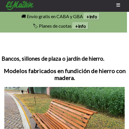
🚚 Envío gratis en CABA y GBA
+info
🏷️ Planes de cuotas
+info
Bancos, sillones de plaza o jardín de hierro.
Modelos fabricados en fundición de hierro con
madera.