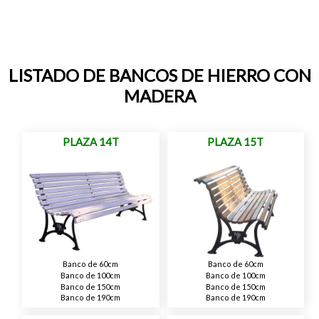
LISTADO DE BANCOS DE HIERRO CON
MADERA
PLAZA 14T
PLAZA 15T
Banco de 60cm
Banco de 60cm
Banco de 100cm
Banco de 100cm
Banco de 150cm
Banco de 150cm
Banco de 190cm
Banco de 190cm