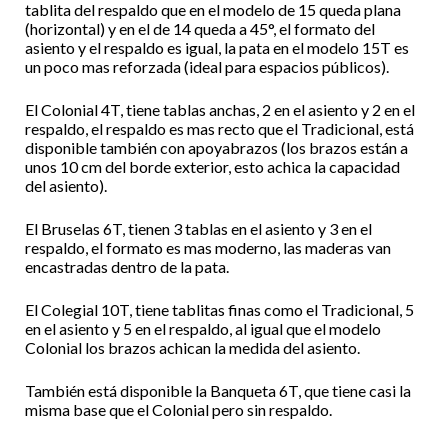
tablita del respaldo que en el modelo de 15 queda plana
(horizontal) y en el de 14 queda a 45°, el formato del
asiento y el respaldo es igual, la pata en el modelo 15T es
un poco mas reforzada (ideal para espacios públicos).
El Colonial 4T, tiene tablas anchas, 2 en el asiento y 2 en el
respaldo, el respaldo es mas recto que el Tradicional, está
disponible también con apoyabrazos (los brazos están a
unos 10 cm del borde exterior, esto achica la capacidad
del asiento).
El Bruselas 6T, tienen 3 tablas en el asiento y 3 en el
respaldo, el formato es mas moderno, las maderas van
encastradas dentro de la pata.
El Colegial 10T, tiene tablitas finas como el Tradicional, 5
en el asiento y 5 en el respaldo, al igual que el modelo
Colonial los brazos achican la medida del asiento.
También está disponible la Banqueta 6T, que tiene casi la
misma base que el Colonial pero sin respaldo.