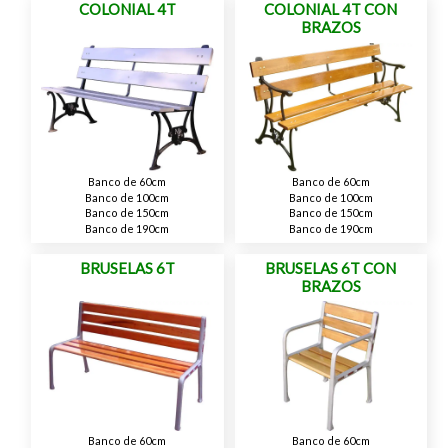
COLONIAL 4T
COLONIAL 4T CON
BRAZOS
Banco de 60cm
Banco de 60cm
Banco de 100cm
Banco de 100cm
Banco de 150cm
Banco de 150cm
Banco de 190cm
Banco de 190cm
BRUSELAS 6T
BRUSELAS 6T CON
BRAZOS
Banco de 60cm
Banco de 60cm