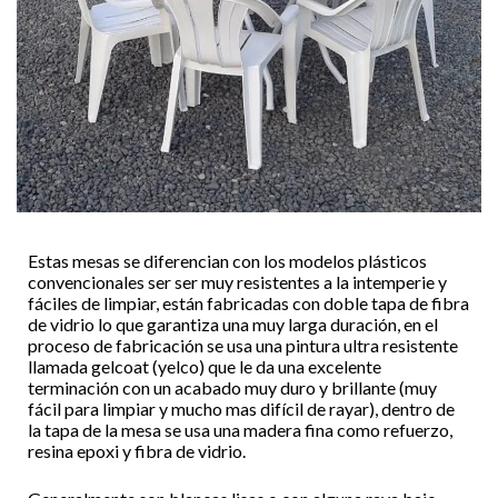
Estas mesas se diferencian con los modelos plásticos
convencionales ser ser muy resistentes a la intemperie y
fáciles de limpiar, están fabricadas con doble tapa de fibra
de vidrio lo que garantiza una muy larga duración, en el
proceso de fabricación se usa una pintura ultra resistente
llamada gelcoat (yelco) que le da una excelente
terminación con un acabado muy duro y brillante (muy
fácil para limpiar y mucho mas difícil de rayar), dentro de
la tapa de la mesa se usa una madera fina como refuerzo,
resina epoxi y fibra de vidrio.