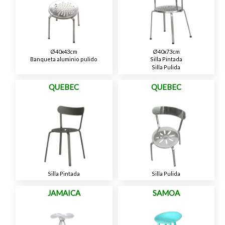
Ø40x43cm
Ø40x73cm
Banqueta aluminio pulido
Silla Pintada
Silla Pulida
QUEBEC
QUEBEC
Silla Pintada
Silla Pulida
JAMAICA
SAMOA