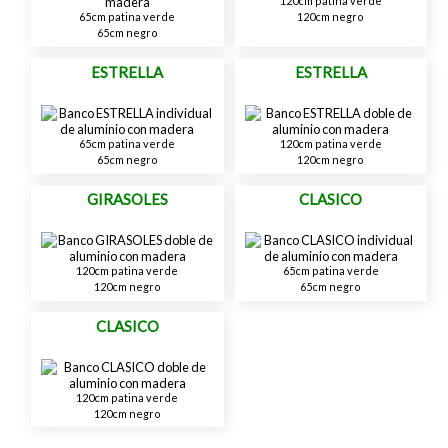
120cm patina verde
120cm negro
65cm patina verde
65cm negro
ESTRELLA
ESTRELLA
65cm patina verde
120cm patina verde
65cm negro
120cm negro
GIRASOLES
CLASICO
120cm patina verde
65cm patina verde
120cm negro
65cm negro
CLASICO
120cm patina verde
120cm negro