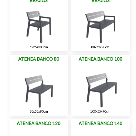
BRAZOS
BRAZOS
52x54x83cm
88x55x90cm
ATENEA BANCO 80
ATENEA BANCO 100
80x55x90cm
100x55x90cm
ATENEA BANCO 120
ATENEA BANCO 140