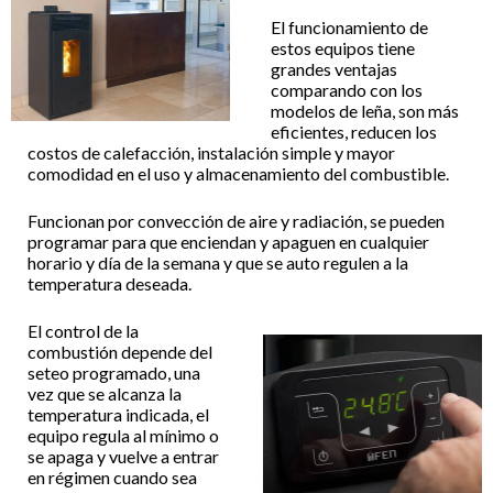
El funcionamiento de
estos equipos tiene
grandes ventajas
comparando con los
modelos de leña, son más
eficientes, reducen los
costos de calefacción, instalación simple y mayor
comodidad en el uso y almacenamiento del combustible.
Funcionan por convección de aire y radiación, se pueden
programar para que enciendan y apaguen en cualquier
horario y día de la semana y que se auto regulen a la
temperatura deseada.
El control de la
combustión depende del
seteo programado, una
vez que se alcanza la
temperatura indicada, el
equipo regula al mínimo o
se apaga y vuelve a entrar
en régimen cuando sea