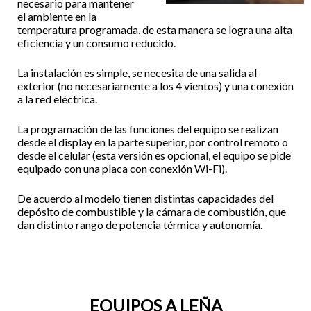
necesario para mantener
el ambiente en la
temperatura programada, de esta manera se logra una alta
eficiencia y un consumo reducido.
La instalación es simple, se necesita de una salida al
exterior (no necesariamente a los 4 vientos) y una conexión
a la red eléctrica.
La programación de las funciones del equipo se realizan
desde el display en la parte superior, por control remoto o
desde el celular (esta versión es opcional, el equipo se pide
equipado con una placa con conexión Wi-Fi).
De acuerdo al modelo tienen distintas capacidades del
depósito de combustible y la cámara de combustión, que
dan distinto rango de potencia térmica y autonomía.
EQUIPOS A LEÑA