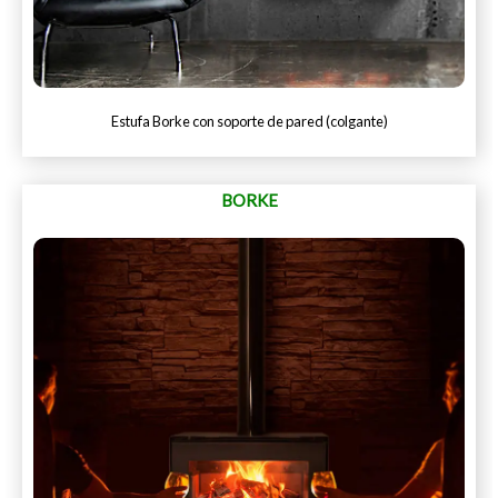
Estufa Borke con soporte de pared (colgante)
BORKE