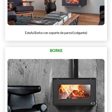
Estufa Borke con soporte de pared (colgante)
BORKE