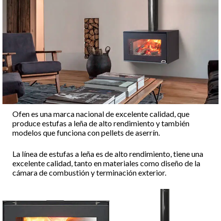
Ofen es una marca nacional de excelente calidad, que
produce estufas a leña de alto rendimiento y también
modelos que funciona con pellets de aserrín.
La línea de estufas a leña es de alto rendimiento, tiene una
excelente calidad, tanto en materiales como diseño de la
cámara de combustión y terminación exterior.