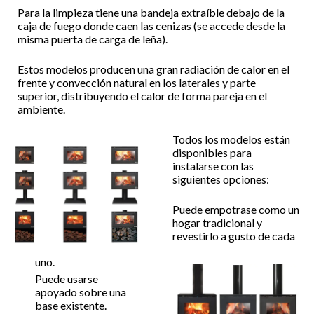
Para la limpieza tiene una bandeja extraíble debajo de la
caja de fuego donde caen las cenizas (se accede desde la
misma puerta de carga de leña).
Estos modelos producen una gran radiación de calor en el
frente y convección natural en los laterales y parte
superior, distribuyendo el calor de forma pareja en el
ambiente.
Todos los modelos están
disponibles para
instalarse con las
siguientes opciones:
Puede empotrase como un
hogar tradicional y
revestirlo a gusto de cada
uno.
Puede usarse
apoyado sobre una
base existente.