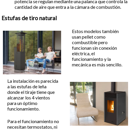
potencia se regulan mediante una palanca que controla la
cantidad de aire que entra a la cámara de combustión.
Estufas de tiro natural
Estos modelos también
usan pellet como
combustible pero
funcionan sin conexión
eléctrica, el
funcionamiento y la
mecánica es más sencillo.
La instalación es parecida
a las estufas de leña
donde el tiraje tiene que
alcanzar los 4 vientos
para un óptimo
funcionamiento.
Para el funcionamiento no
necesitan termostatos, ni