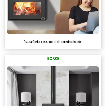
Estufa Borke con soporte de pared (colgante)
BORKE