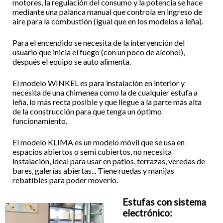
motores, la regulación del consumo y la potencia se hace
mediante una palanca manual que controla en ingreso de
aire para la combustión (igual que en los modelos a leña).
Para el encendido se necesita de la intervención del
usuario que inicia el fuego (con un poco de alcohol),
después el equipo se auto alimenta.
El modelo WINKEL es para instalación en interior y
necesita de una chimenea como la de cualquier estufa a
leña, lo más recta posible y que llegue a la parte más alta
de la construcción para que tenga un óptimo
funcionamiento.
El modelo KLIMA es un modelo móvil que se usa en
espacios abiertos o semi cubiertos, no necesita
instalación, ideal para usar en patios, terrazas, veredas de
bares, galerías abiertas... Tiene ruedas y manijas
rebatibles para poder moverlo.
Estufas con sistema
electrónico: