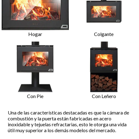
Hogar
Colgante
Con Pie
Con Leñero
Una de las características destacadas es que la cámara de
combustión y la puerta están fabricadas en acero
inoxidable y tejuelas refractarias, esto le otorga una vida
útil muy superior a los demás modelos del mercado.