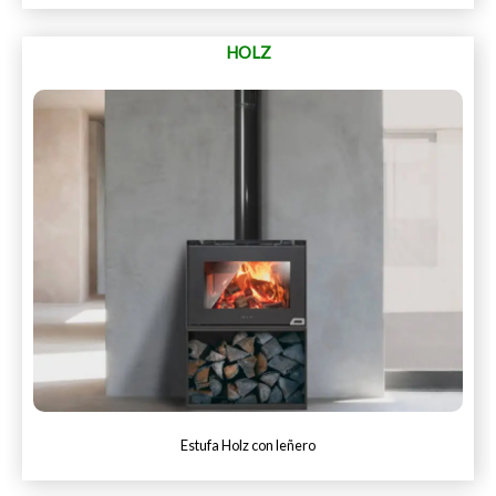
HOLZ
Estufa Holz con leñero